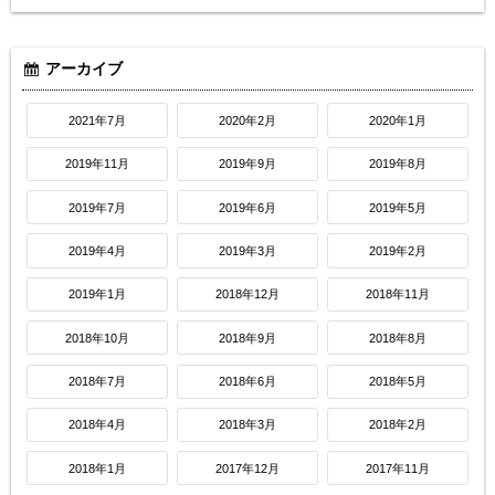
アーカイブ
2021年7月
2020年2月
2020年1月
2019年11月
2019年9月
2019年8月
2019年7月
2019年6月
2019年5月
2019年4月
2019年3月
2019年2月
2019年1月
2018年12月
2018年11月
2018年10月
2018年9月
2018年8月
2018年7月
2018年6月
2018年5月
2018年4月
2018年3月
2018年2月
2018年1月
2017年12月
2017年11月