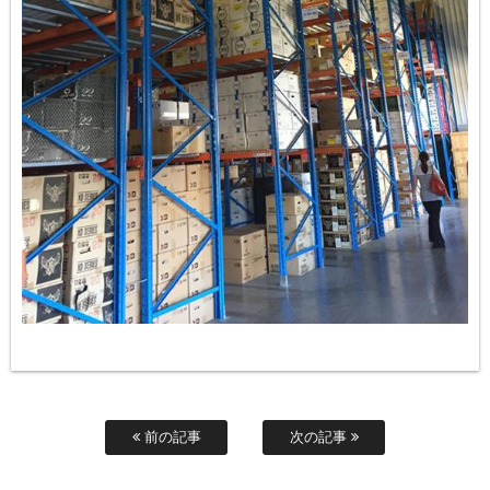
前の記事
次の記事