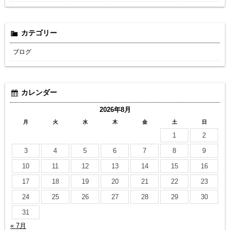
カテゴリー
ブログ
カレンダー
2026年8月
月
火
水
木
金
土
日
1
2
3
4
5
6
7
8
9
10
11
12
13
14
15
16
17
18
19
20
21
22
23
24
25
26
27
28
29
30
31
« 7月