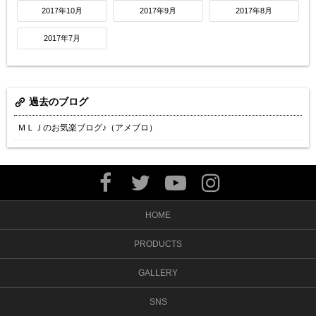
2017年10月
2017年9月
2017年8月
2017年7月
過去のブログ
ＭＬＪのお気楽ブログ♪（アメブロ）
HOME
PRODUCTS
GALLERY
SNS