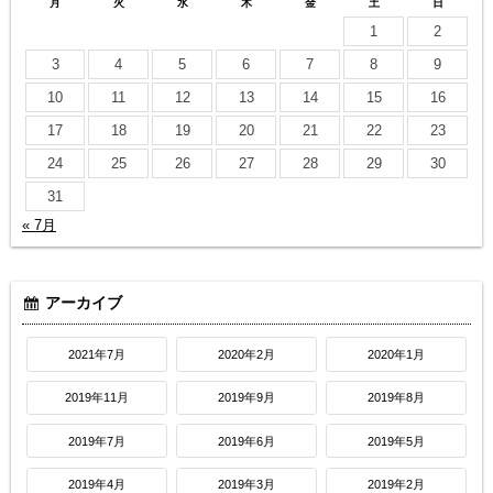
月
火
水
木
金
土
日
1
2
3
4
5
6
7
8
9
10
11
12
13
14
15
16
17
18
19
20
21
22
23
24
25
26
27
28
29
30
31
« 7月
アーカイブ
2021年7月
2020年2月
2020年1月
2019年11月
2019年9月
2019年8月
2019年7月
2019年6月
2019年5月
2019年4月
2019年3月
2019年2月