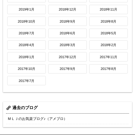
2019年1月
2018年12月
2018年11月
2018年10月
2018年9月
2018年8月
2018年7月
2018年6月
2018年5月
2018年4月
2018年3月
2018年2月
2018年1月
2017年12月
2017年11月
2017年10月
2017年9月
2017年8月
2017年7月
過去のブログ
ＭＬＪのお気楽ブログ♪（アメブロ）