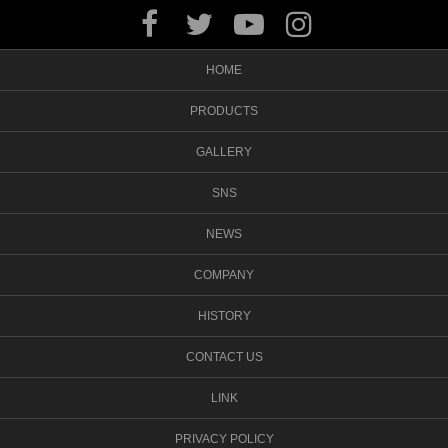
HOME
PRODUCTS
GALLERY
SNS
NEWS
COMPANY
HISTORY
CONTACT US
LINK
PRIVACY POLICY