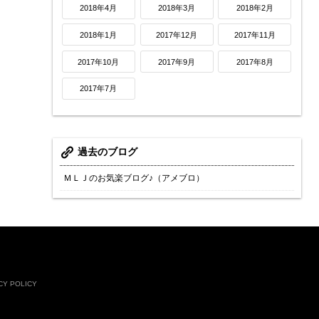
2018年4月
2018年3月
2018年2月
2018年1月
2017年12月
2017年11月
2017年10月
2017年9月
2017年8月
2017年7月
過去のブログ
ＭＬＪのお気楽ブログ♪（アメブロ）
CY POLICY