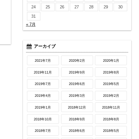
24
25
26
27
28
29
30
31
« 7月
アーカイブ
2021年7月
2020年2月
2020年1月
2019年11月
2019年9月
2019年8月
2019年7月
2019年6月
2019年5月
2019年4月
2019年3月
2019年2月
2019年1月
2018年12月
2018年11月
2018年10月
2018年9月
2018年8月
2018年7月
2018年6月
2018年5月