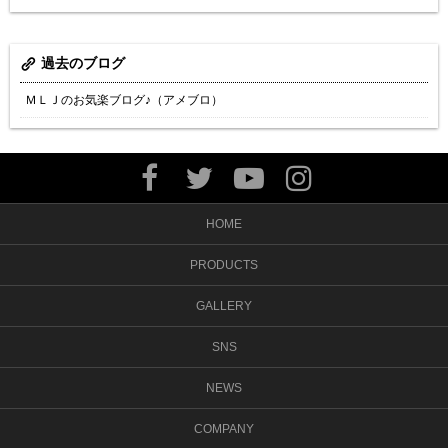
過去のブログ
ＭＬＪのお気楽ブログ♪（アメブロ）
HOME
PRODUCTS
GALLERY
SNS
NEWS
COMPANY