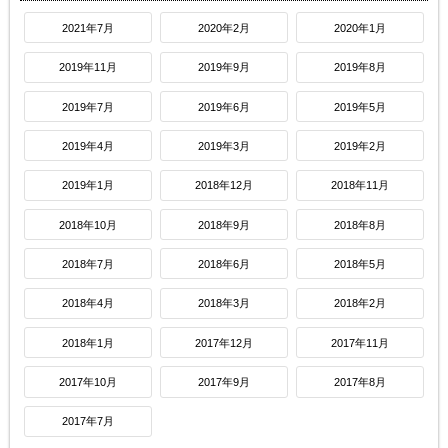
2021年7月
2020年2月
2020年1月
2019年11月
2019年9月
2019年8月
2019年7月
2019年6月
2019年5月
2019年4月
2019年3月
2019年2月
2019年1月
2018年12月
2018年11月
2018年10月
2018年9月
2018年8月
2018年7月
2018年6月
2018年5月
2018年4月
2018年3月
2018年2月
2018年1月
2017年12月
2017年11月
2017年10月
2017年9月
2017年8月
2017年7月