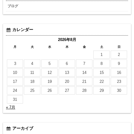
ブログ
カレンダー
2026年8月
月
火
水
木
金
土
日
1
2
3
4
5
6
7
8
9
10
11
12
13
14
15
16
17
18
19
20
21
22
23
24
25
26
27
28
29
30
31
« 7月
アーカイブ