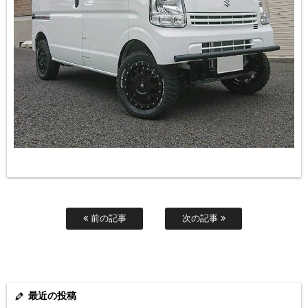
前の記事
次の記事
最近の投稿