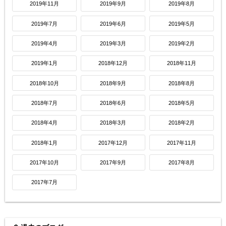
2019年11月
2019年9月
2019年8月
2019年7月
2019年6月
2019年5月
2019年4月
2019年3月
2019年2月
2019年1月
2018年12月
2018年11月
2018年10月
2018年9月
2018年8月
2018年7月
2018年6月
2018年5月
2018年4月
2018年3月
2018年2月
2018年1月
2017年12月
2017年11月
2017年10月
2017年9月
2017年8月
2017年7月