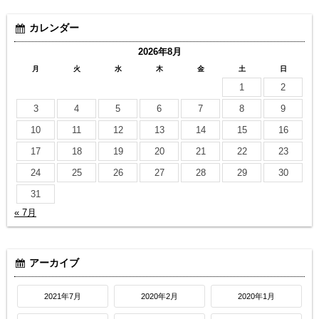
カレンダー
2026年8月
月
火
水
木
金
土
日
1
2
3
4
5
6
7
8
9
10
11
12
13
14
15
16
17
18
19
20
21
22
23
24
25
26
27
28
29
30
31
« 7月
アーカイブ
2021年7月
2020年2月
2020年1月