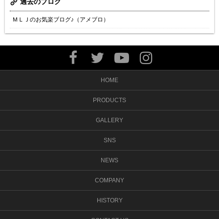
過去のブログ
ＭＬＪのお気楽ブログ♪（アメブロ）
HOME
PRODUCTS
GALLERY
SNS
NEWS
COMPANY
HISTORY