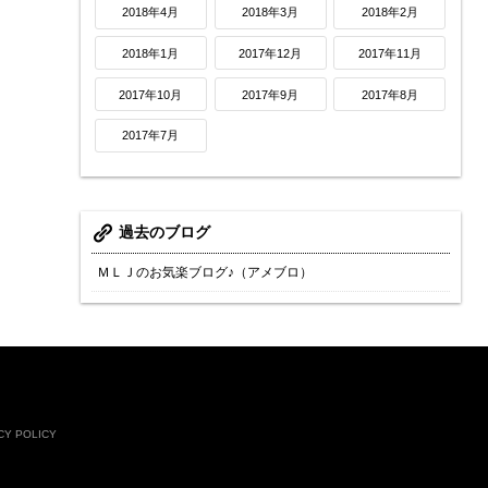
2018年4月
2018年3月
2018年2月
2018年1月
2017年12月
2017年11月
2017年10月
2017年9月
2017年8月
2017年7月
過去のブログ
ＭＬＪのお気楽ブログ♪（アメブロ）
CY POLICY