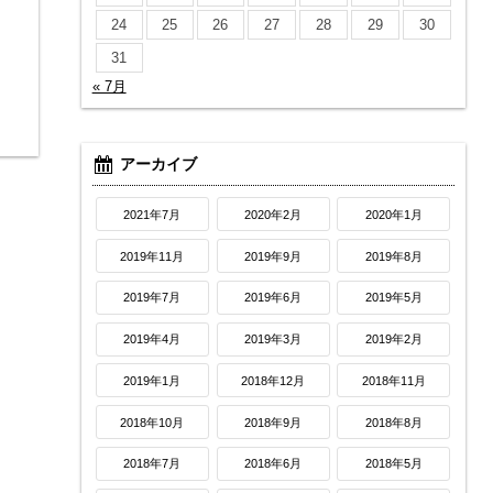
24
25
26
27
28
29
30
31
« 7月
アーカイブ
2021年7月
2020年2月
2020年1月
2019年11月
2019年9月
2019年8月
2019年7月
2019年6月
2019年5月
2019年4月
2019年3月
2019年2月
2019年1月
2018年12月
2018年11月
2018年10月
2018年9月
2018年8月
2018年7月
2018年6月
2018年5月