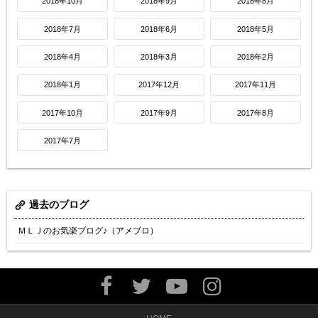
2018年10月
2018年9月
2018年8月
2018年7月
2018年6月
2018年5月
2018年4月
2018年3月
2018年2月
2018年1月
2017年12月
2017年11月
2017年10月
2017年9月
2017年8月
2017年7月
過去のブログ
ＭＬＪのお気楽ブログ♪（アメブロ）