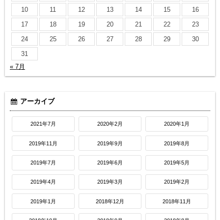
10
11
12
13
14
15
16
17
18
19
20
21
22
23
24
25
26
27
28
29
30
31
« 7月
アーカイブ
2021年7月
2020年2月
2020年1月
2019年11月
2019年9月
2019年8月
2019年7月
2019年6月
2019年5月
2019年4月
2019年3月
2019年2月
2019年1月
2018年12月
2018年11月