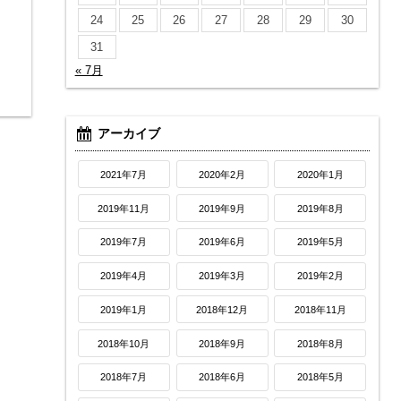
24
25
26
27
28
29
30
31
« 7月
アーカイブ
2021年7月
2020年2月
2020年1月
2019年11月
2019年9月
2019年8月
2019年7月
2019年6月
2019年5月
2019年4月
2019年3月
2019年2月
2019年1月
2018年12月
2018年11月
2018年10月
2018年9月
2018年8月
2018年7月
2018年6月
2018年5月