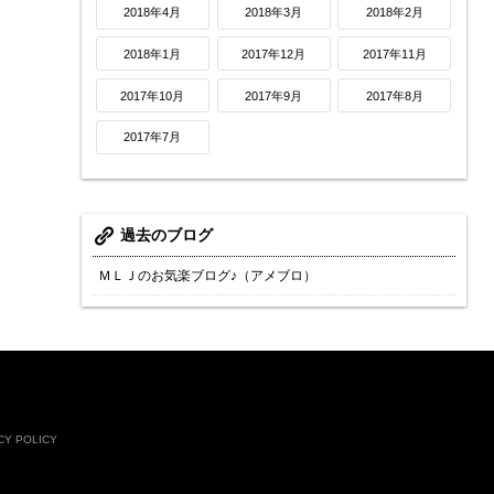
2018年4月
2018年3月
2018年2月
2018年1月
2017年12月
2017年11月
2017年10月
2017年9月
2017年8月
2017年7月
過去のブログ
ＭＬＪのお気楽ブログ♪（アメブロ）
CY POLICY