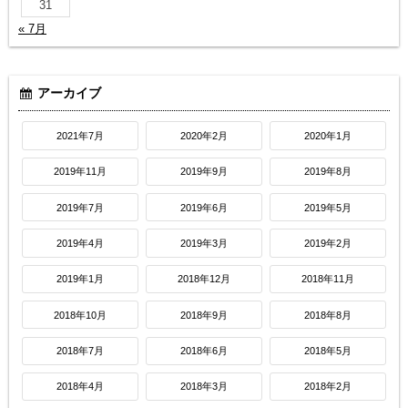
31
« 7月
アーカイブ
2021年7月
2020年2月
2020年1月
2019年11月
2019年9月
2019年8月
2019年7月
2019年6月
2019年5月
2019年4月
2019年3月
2019年2月
2019年1月
2018年12月
2018年11月
2018年10月
2018年9月
2018年8月
2018年7月
2018年6月
2018年5月
2018年4月
2018年3月
2018年2月