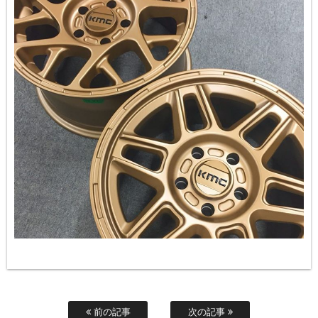
前の記事
次の記事