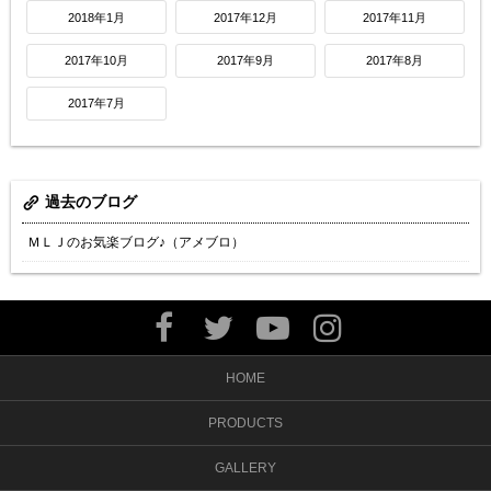
2018年1月
2017年12月
2017年11月
2017年10月
2017年9月
2017年8月
2017年7月
過去のブログ
ＭＬＪのお気楽ブログ♪（アメブロ）
HOME
PRODUCTS
GALLERY