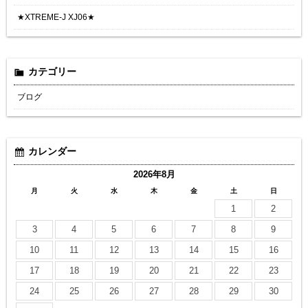
★XTREME-J XJ06★
カテゴリー
ブログ
カレンダー
2026年8月
月
火
水
木
金
土
日
1
2
3
4
5
6
7
8
9
10
11
12
13
14
15
16
17
18
19
20
21
22
23
24
25
26
27
28
29
30