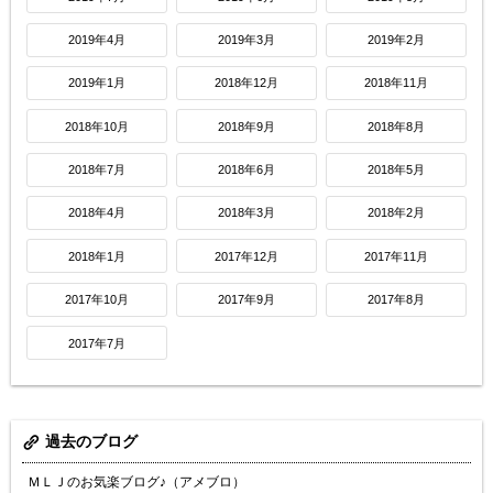
2019年4月
2019年3月
2019年2月
2019年1月
2018年12月
2018年11月
2018年10月
2018年9月
2018年8月
2018年7月
2018年6月
2018年5月
2018年4月
2018年3月
2018年2月
2018年1月
2017年12月
2017年11月
2017年10月
2017年9月
2017年8月
2017年7月
過去のブログ
ＭＬＪのお気楽ブログ♪（アメブロ）