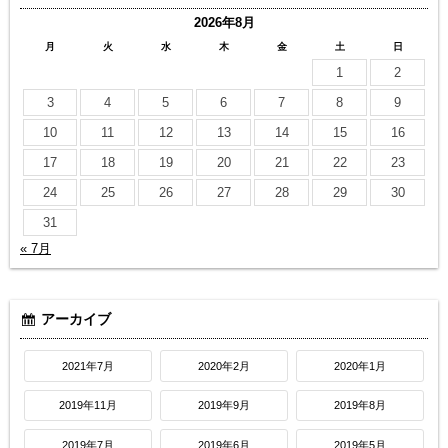
2026年8月
月
火
水
木
金
土
日
1
2
3
4
5
6
7
8
9
10
11
12
13
14
15
16
17
18
19
20
21
22
23
24
25
26
27
28
29
30
31
« 7月
アーカイブ
2021年7月
2020年2月
2020年1月
2019年11月
2019年9月
2019年8月
2019年7月
2019年6月
2019年5月