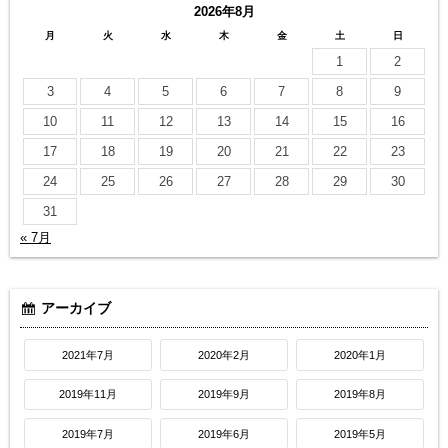
2026年8月
月
火
水
木
金
土
日
1
2
3
4
5
6
7
8
9
10
11
12
13
14
15
16
17
18
19
20
21
22
23
24
25
26
27
28
29
30
31
« 7月
アーカイブ
2021年7月
2020年2月
2020年1月
2019年11月
2019年9月
2019年8月
2019年7月
2019年6月
2019年5月