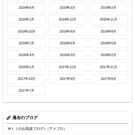
2019年4月
2019年3月
2019年2月
2019年1月
2018年12月
2018年11月
2018年10月
2018年9月
2018年8月
2018年7月
2018年6月
2018年5月
2018年4月
2018年3月
2018年2月
2018年1月
2017年12月
2017年11月
2017年10月
2017年9月
2017年8月
2017年7月
過去のブログ
ＭＬＪのお気楽ブログ♪（アメブロ）