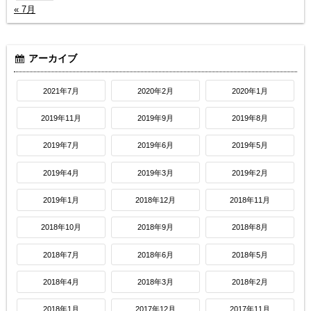
« 7月
アーカイブ
2021年7月
2020年2月
2020年1月
2019年11月
2019年9月
2019年8月
2019年7月
2019年6月
2019年5月
2019年4月
2019年3月
2019年2月
2019年1月
2018年12月
2018年11月
2018年10月
2018年9月
2018年8月
2018年7月
2018年6月
2018年5月
2018年4月
2018年3月
2018年2月
2018年1月
2017年12月
2017年11月