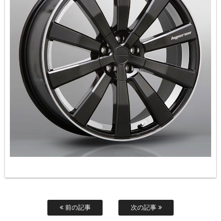
前の記事
次の記事