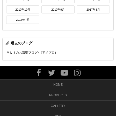
2017年10月
2017年9月
2017年8月
2017年7月
過去のブログ
ＭＬＪのお気楽ブログ♪（アメブロ）
HOME
PRODUCTS
GALLERY