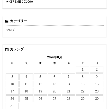
★XTREME-J XJ06★
カテゴリー
ブログ
カレンダー
2026年8月
月
火
水
木
金
土
日
1
2
3
4
5
6
7
8
9
10
11
12
13
14
15
16
17
18
19
20
21
22
23
24
25
26
27
28
29
30
31