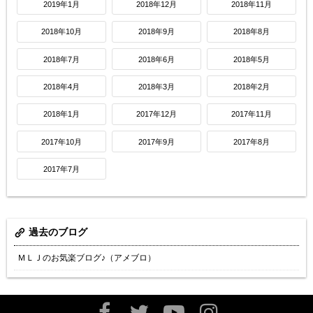
2019年1月
2018年12月
2018年11月
2018年10月
2018年9月
2018年8月
2018年7月
2018年6月
2018年5月
2018年4月
2018年3月
2018年2月
2018年1月
2017年12月
2017年11月
2017年10月
2017年9月
2017年8月
2017年7月
過去のブログ
ＭＬＪのお気楽ブログ♪（アメブロ）