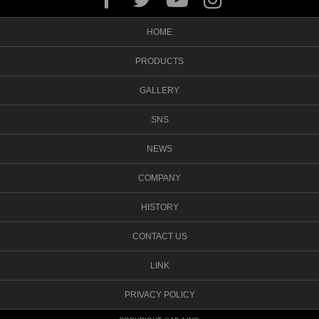
HOME
PRODUCTS
GALLERY
SNS
NEWS
COMPANY
HISTORY
CONTACT US
LINK
PRIVACY POLICY