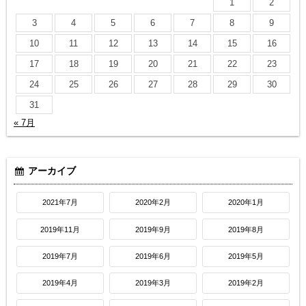
1
2
3
4
5
6
7
8
9
10
11
12
13
14
15
16
17
18
19
20
21
22
23
24
25
26
27
28
29
30
31
« 7月
アーカイブ
2021年7月
2020年2月
2020年1月
2019年11月
2019年9月
2019年8月
2019年7月
2019年6月
2019年5月
2019年4月
2019年3月
2019年2月