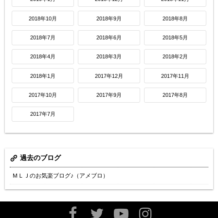
2018年10月
2018年9月
2018年8月
2018年7月
2018年6月
2018年5月
2018年4月
2018年3月
2018年2月
2018年1月
2017年12月
2017年11月
2017年10月
2017年9月
2017年8月
2017年7月
過去のブログ
ＭＬＪのお気楽ブログ♪（アメブロ）