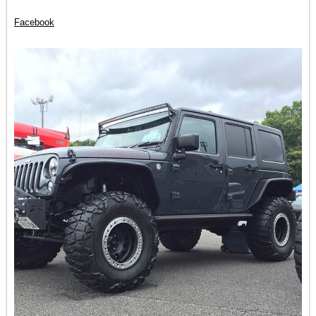
Facebook