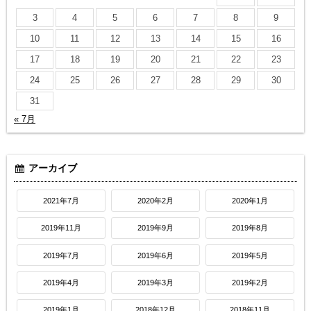
3
4
5
6
7
8
9
10
11
12
13
14
15
16
17
18
19
20
21
22
23
24
25
26
27
28
29
30
31
« 7月
アーカイブ
2021年7月
2020年2月
2020年1月
2019年11月
2019年9月
2019年8月
2019年7月
2019年6月
2019年5月
2019年4月
2019年3月
2019年2月
2019年1月
2018年12月
2018年11月