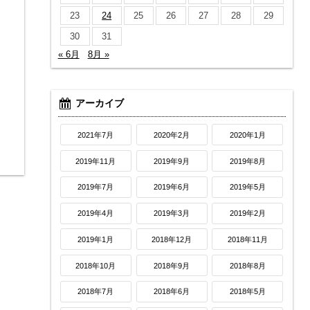
23
24
25
26
27
28
29
30
31
« 6月
8月 »
アーカイブ
2021年7月
2020年2月
2020年1月
2019年11月
2019年9月
2019年8月
2019年7月
2019年6月
2019年5月
2019年4月
2019年3月
2019年2月
2019年1月
2018年12月
2018年11月
2018年10月
2018年9月
2018年8月
2018年7月
2018年6月
2018年5月