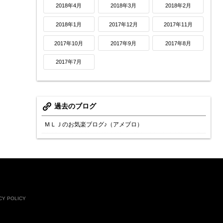
2018年4月
2018年3月
2018年2月
2018年1月
2017年12月
2017年11月
2017年10月
2017年9月
2017年8月
2017年7月
過去のブログ
ＭＬＪのお気楽ブログ♪（アメブロ）
CY POLICY