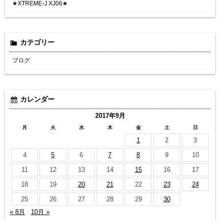
★XTREME-J XJ06★
カテゴリー
ブログ
カレンダー
2017年9月
月
火
水
木
金
土
日
1
2
3
4
5
6
7
8
9
10
11
12
13
14
15
16
17
18
19
20
21
22
23
24
25
26
27
28
29
30
« 8月
10月 »