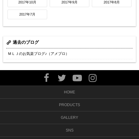
2017年10月
2017年9月
2017年8月
2017年7月
過去のブログ
ＭＬＪのお気楽ブログ♪（アメブロ）
HOME
PRODUCTS
GALLERY
SNS