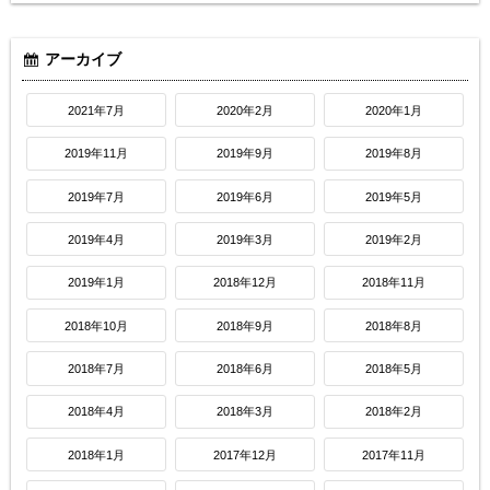
アーカイブ
2021年7月
2020年2月
2020年1月
2019年11月
2019年9月
2019年8月
2019年7月
2019年6月
2019年5月
2019年4月
2019年3月
2019年2月
2019年1月
2018年12月
2018年11月
2018年10月
2018年9月
2018年8月
2018年7月
2018年6月
2018年5月
2018年4月
2018年3月
2018年2月
2018年1月
2017年12月
2017年11月