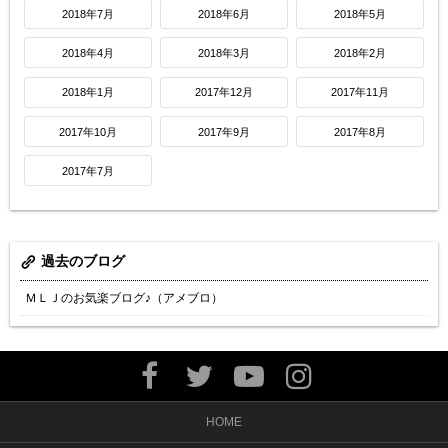
2018年7月
2018年6月
2018年5月
2018年4月
2018年3月
2018年2月
2018年1月
2017年12月
2017年11月
2017年10月
2017年9月
2017年8月
2017年7月
過去のブログ
ＭＬＪのお気楽ブログ♪（アメブロ）
HOME