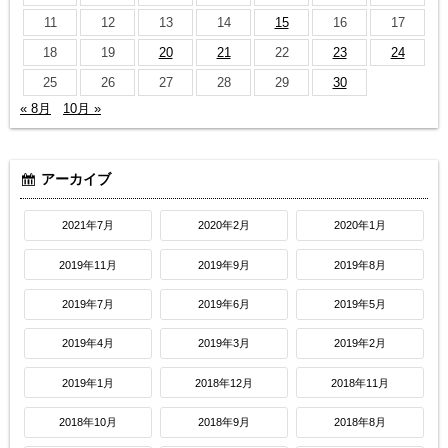
11
12
13
14
15
16
17
18
19
20
21
22
23
24
25
26
27
28
29
30
« 8月
10月 »
アーカイブ
2021年7月
2020年2月
2020年1月
2019年11月
2019年9月
2019年8月
2019年7月
2019年6月
2019年5月
2019年4月
2019年3月
2019年2月
2019年1月
2018年12月
2018年11月
2018年10月
2018年9月
2018年8月