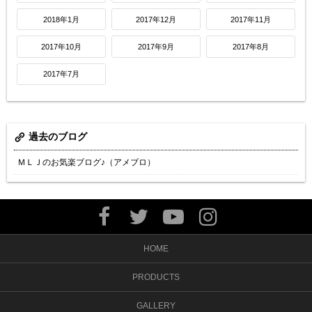
2018年1月
2017年12月
2017年11月
2017年10月
2017年9月
2017年8月
2017年7月
過去のブログ
ＭＬＪのお気楽ブログ♪（アメブロ）
HOME
PRODUCTS
GALLERY