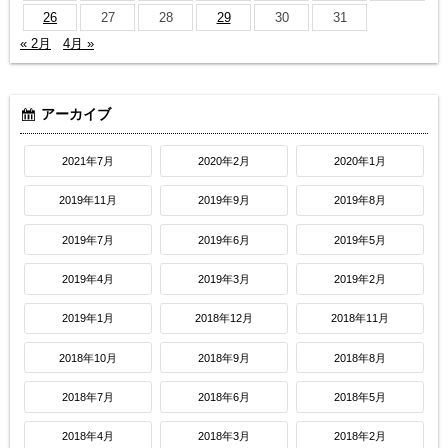
26
27
28
29
30
31
« 2月
4月 »
アーカイブ
2021年7月
2020年2月
2020年1月
2019年11月
2019年9月
2019年8月
2019年7月
2019年6月
2019年5月
2019年4月
2019年3月
2019年2月
2019年1月
2018年12月
2018年11月
2018年10月
2018年9月
2018年8月
2018年7月
2018年6月
2018年5月
2018年4月
2018年3月
2018年2月