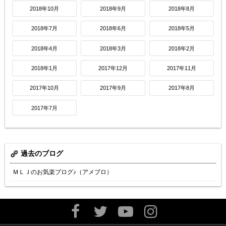
2018年10月
2018年9月
2018年8月
2018年7月
2018年6月
2018年5月
2018年4月
2018年3月
2018年2月
2018年1月
2017年12月
2017年11月
2017年10月
2017年9月
2017年8月
2017年7月
過去のブログ
ＭＬＪのお気楽ブログ♪（アメブロ）