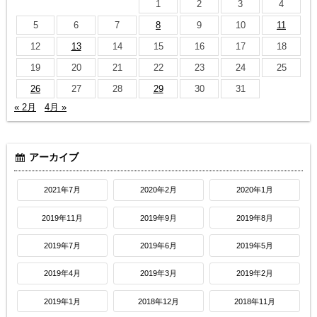
1
2
3
4
5
6
7
8
9
10
11
12
13
14
15
16
17
18
19
20
21
22
23
24
25
26
27
28
29
30
31
« 2月
4月 »
アーカイブ
2021年7月
2020年2月
2020年1月
2019年11月
2019年9月
2019年8月
2019年7月
2019年6月
2019年5月
2019年4月
2019年3月
2019年2月
2019年1月
2018年12月
2018年11月