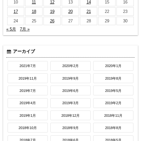
10
11
12
13
14
15
16
17
18
19
20
21
22
23
24
25
26
27
28
29
30
« 5月
7月 »
アーカイブ
2021年7月
2020年2月
2020年1月
2019年11月
2019年9月
2019年8月
2019年7月
2019年6月
2019年5月
2019年4月
2019年3月
2019年2月
2019年1月
2018年12月
2018年11月
2018年10月
2018年9月
2018年8月
2018年7月
2018年6月
2018年5月