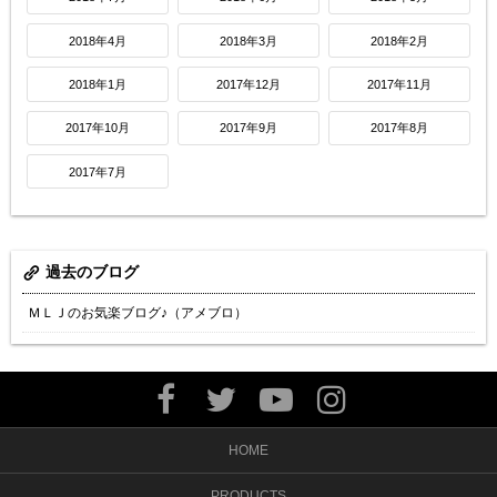
2018年4月
2018年3月
2018年2月
2018年1月
2017年12月
2017年11月
2017年10月
2017年9月
2017年8月
2017年7月
過去のブログ
ＭＬＪのお気楽ブログ♪（アメブロ）
HOME
PRODUCTS